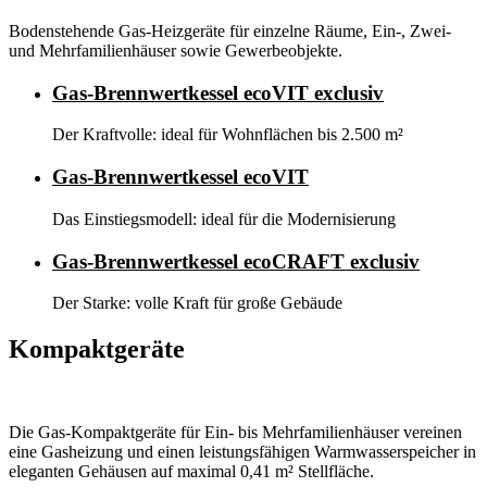
Bodenstehende Gas-Heizgeräte für einzelne Räume, Ein-, Zwei-
und Mehrfamilienhäuser sowie Gewerbeobjekte.
Gas-Brennwertkessel ecoVIT exclusiv
Der Kraftvolle: ideal für Wohnflächen bis 2.500 m²
Gas-Brennwertkessel ecoVIT
Das Einstiegsmodell: ideal für die Modernisierung
Gas-Brennwertkessel ecoCRAFT exclusiv
Der Starke: volle Kraft für große Gebäude
Kompaktgeräte
Die Gas-Kompaktgeräte für Ein- bis Mehrfamilienhäuser vereinen
eine Gasheizung und einen leistungsfähigen Warmwasserspeicher in
eleganten Gehäusen auf maximal 0,41 m² Stellfläche.