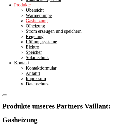
Produkte
Übersicht
Wärmepumpe
Gasheizung
Ölheizung
Strom erzeugen und speichern
Regelung
Lüftungssysteme
Elektro
Speicher
Solartechnik
Kontakt
Kontaktformular
Anfahrt
Impressum
Datenschutz
Produkte unseres Partners Vaillant:
Gasheizung