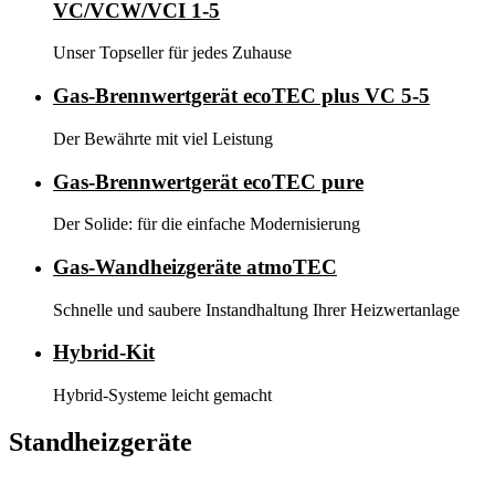
VC/VCW/VCI 1-5
Unser Topseller für jedes Zuhause
Gas-Brennwertgerät ecoTEC plus VC 5-5
Der Bewährte mit viel Leistung
Gas-Brennwertgerät ecoTEC pure
Der Solide: für die einfache Modernisierung
Gas-Wandheizgeräte atmoTEC
Schnelle und saubere Instandhaltung Ihrer Heizwertanlage
Hybrid-Kit
Hybrid-Systeme leicht gemacht
Standheizgeräte