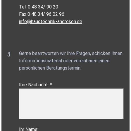
Tel. 0 48 34/ 90 20
Fax 0 48 34/ 96 02 96
info@haustechnik-andresen.de
Gerne beantworten wir Ihre Fragen, schicken Ihnen
Informationsmaterial oder vereinbaren einen
persönlichen Beratungstermin.
Ihre Nachricht: *
Ihr Name: