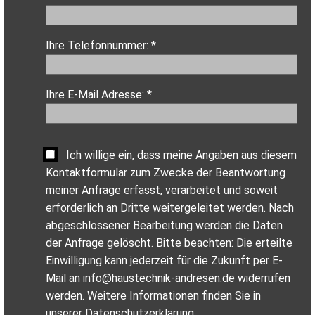
Ihre Telefonnummer: *
Ihre E-Mail Adresse: *
Ich willige ein, dass meine Angaben aus diesem
Kontaktformular zum Zwecke der Beantwortung
meiner Anfrage erfasst, verarbeitet und soweit
erforderlich an Dritte weitergeleitet werden. Nach
abgeschlossener Bearbeitung werden die Daten
der Anfrage gelöscht. Bitte beachten: Die erteilte
Einwilligung kann jederzeit für die Zukunft per E-
Mail an
info@haustechnik-andresen.de
widerrufen
werden. Weitere Informationen finden Sie in
unserer
Datenschutzerklärung
.